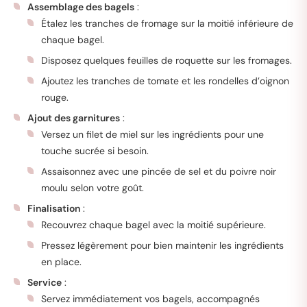
Assemblage des bagels
:
Étalez les tranches de fromage sur la moitié inférieure de
chaque bagel.
Disposez quelques feuilles de roquette sur les fromages.
Ajoutez les tranches de tomate et les rondelles d’oignon
rouge.
Ajout des garnitures
:
Versez un filet de miel sur les ingrédients pour une
touche sucrée si besoin.
Assaisonnez avec une pincée de sel et du poivre noir
moulu selon votre goût.
Finalisation
:
Recouvrez chaque bagel avec la moitié supérieure.
Pressez légèrement pour bien maintenir les ingrédients
en place.
Service
:
Servez immédiatement vos bagels, accompagnés