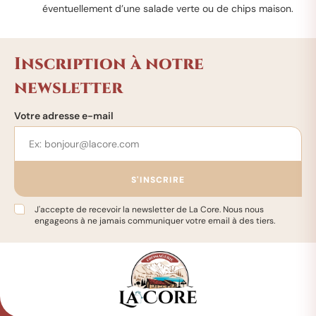
éventuellement d’une salade verte ou de chips maison.
Inscription à notre
newsletter
Votre adresse e-mail
S'INSCRIRE
J'accepte de recevoir la newsletter de La Core. Nous nous
engageons à ne jamais communiquer votre email à des tiers.