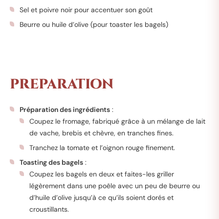
Sel et poivre noir pour accentuer son goût
Beurre ou huile d’olive (pour toaster les bagels)
Instructions :
PREPARATION
Préparation des ingrédients
:
Coupez le fromage, fabriqué grâce à un mélange de lait
de vache, brebis et chèvre, en tranches fines.
Tranchez la tomate et l’oignon rouge finement.
Toasting des bagels
:
Coupez les bagels en deux et faites-les griller
légèrement dans une poêle avec un peu de beurre ou
d’huile d’olive jusqu’à ce qu’ils soient dorés et
croustillants.